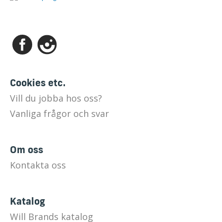
Cookies etc.
Vill du jobba hos oss?
Vanliga frågor och svar
Om oss
Kontakta oss
Katalog
Will Brands katalog