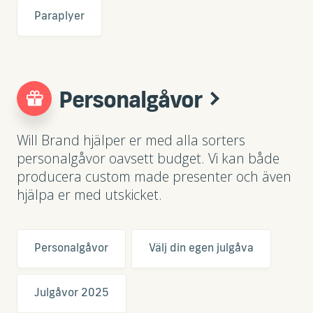
Paraplyer
Personalgåvor
Will Brand hjälper er med alla sorters
personalgåvor oavsett budget. Vi kan både
producera custom made presenter och även
hjälpa er med utskicket.
Personalgåvor
Välj din egen julgåva
Julgåvor 2025