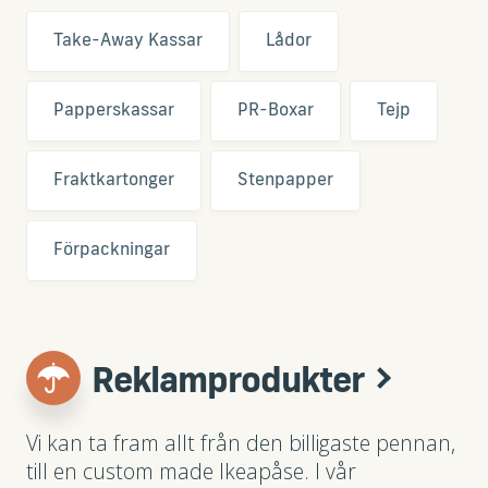
Take-Away Kassar
Lådor
Papperskassar
PR-Boxar
Tejp
Fraktkartonger
Stenpapper
Förpackningar
Reklamprodukter
Vi kan ta fram allt från den billigaste pennan,
till en custom made Ikeapåse. I vår