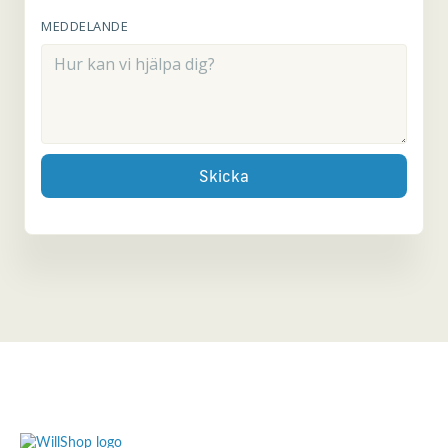
MEDDELANDE