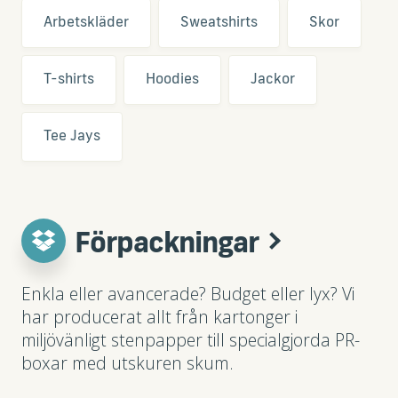
Arbetskläder
Sweatshirts
Skor
T-shirts
Hoodies
Jackor
Tee Jays
Förpackningar
Enkla eller avancerade? Budget eller lyx? Vi
har producerat allt från kartonger i
miljövänligt stenpapper till specialgjorda PR-
boxar med utskuren skum.