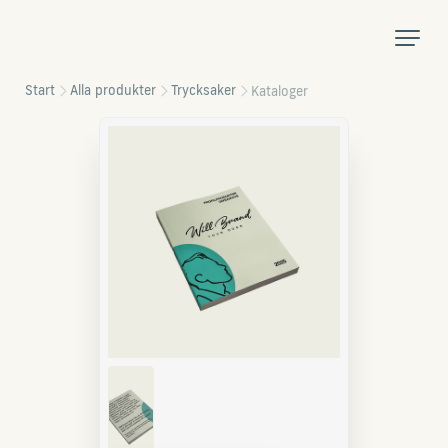
Start
Alla produkter
Trycksaker
Kataloger