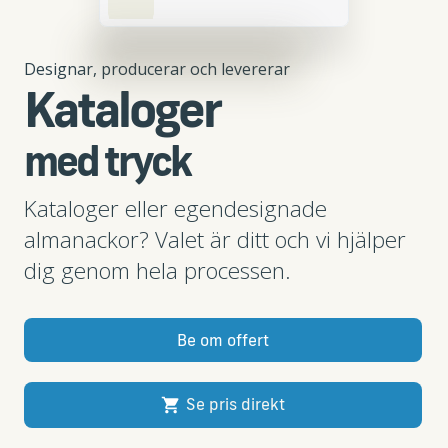
Designar, producerar och levererar
Kataloger
med tryck
Kataloger eller egendesignade
almanackor? Valet är ditt och vi hjälper
dig genom hela processen.
Be om offert
Se pris direkt